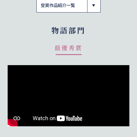
物語部門
最優秀賞