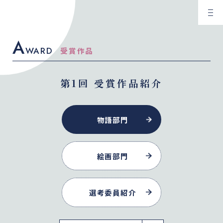
A
WARD
受賞作品
第1回 受賞作品紹介
物語部門
絵画部門
選考委員紹介