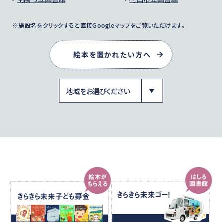
※施設名をクリックすると直接Googleマップをご覧いただけます。
絵本を置かれたい方へ