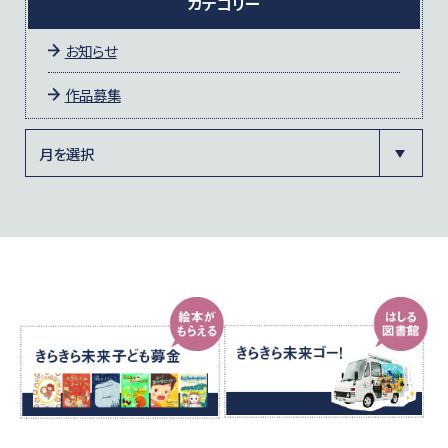
カテゴリー
お知らせ
作品募集