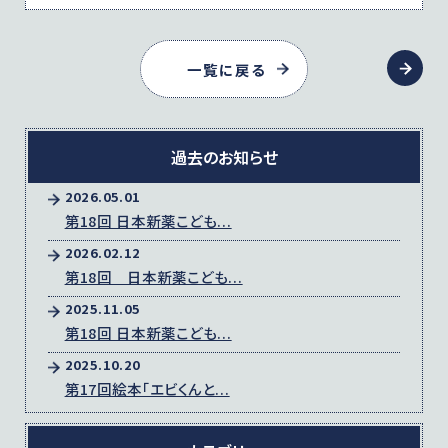
一覧に戻る
過去のお知らせ
2026.05.01
第18回 日本新薬こども...
2026.02.12
第18回 日本新薬こども...
2025.11.05
第18回 日本新薬こども...
2025.10.20
第17回絵本「エビくんと...