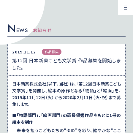
N
EWS
お知らせ
2019.11.12
作品募集
第12回 日本新薬こども文学賞 作品募集を開始しま
した。
日本新薬株式会社(以下、当社）は、「第12回日本新薬こども
文学賞」を開催し、絵本の原作となる「物語」と「絵画」を、
2019年11月12日（火）から2020年2月11日（火・祝）まで募
集します。
■「物語部門」、「絵画部門」の両最優秀作品をもとに1冊の
絵本を制作
未来を担うこどもたちの“ゆめ”を彩り、健やかな“ここ