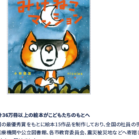
計36万冊以上の絵本がこどもたちのもとへ
の最優秀賞をもとに絵本15作品を制作しており、全国の社員の
医療機関や公立図書館、各市教育委員会、震災被災地などへ寄贈