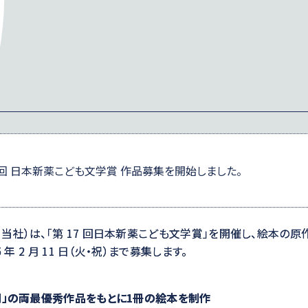
7回 日本新薬こども文学賞 作品募集を開始しました。
当社）は、「第 17 回日本新薬こども文学賞」を開催し、絵本の原
 年 2 月 11 日（火・祝）まで募集します。
門」の両最優秀作品をもとに1冊の絵本を制作